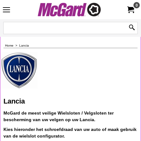
0
Home
>
Lancia
Lancia
McGard de meest veilige Wielsloten / Velgsloten ter
bescherming van uw velgen op uw Lancia.
Kies hieronder het schroefdraad van uw auto of maak gebruik
van de wielslot configurator.