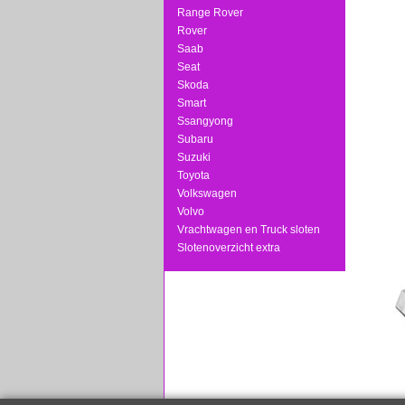
Range Rover
Rover
Saab
Seat
Skoda
Smart
Ssangyong
Subaru
Suzuki
Toyota
Volkswagen
Volvo
Vrachtwagen en Truck sloten
Slotenoverzicht extra