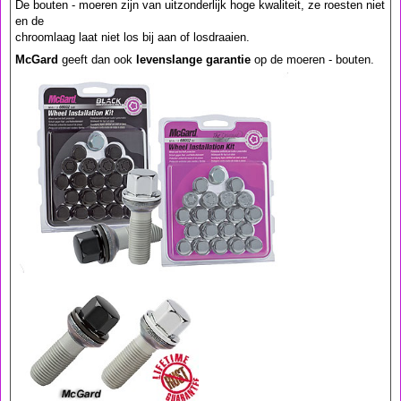
De bouten - moeren zijn van uitzonderlijk hoge kwaliteit, ze roesten niet
en de
chroomlaag laat niet los bij aan of losdraaien.
McGard
geeft dan ook
levenslange garantie
op de moeren - bouten.